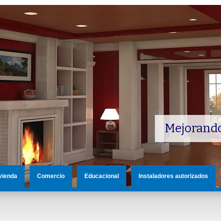
Mejorando
vienda
Comercio
Educacional
Instaladores autorizados