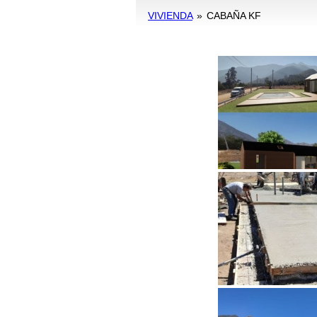
VIVIENDA
»
CABAÑA KF