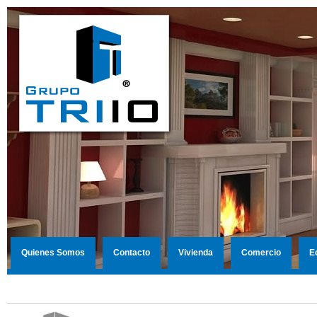
Quienes Somos
Contacto
Vivienda
Comercio
E